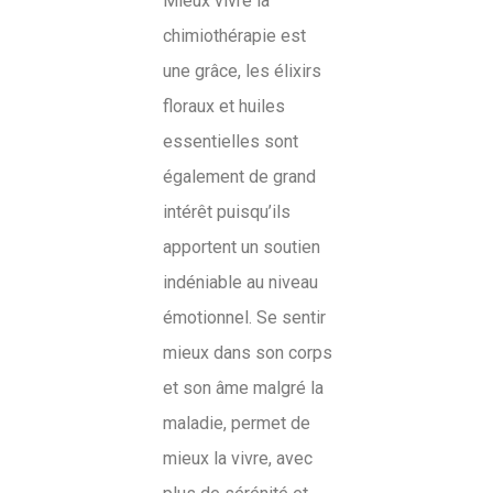
Mieux vivre la
chimiothérapie est
une grâce, les élixirs
floraux et huiles
essentielles sont
également de grand
intérêt puisqu’ils
apportent un soutien
indéniable au niveau
émotionnel. Se sentir
mieux dans son corps
et son âme malgré la
maladie, permet de
mieux la vivre, avec