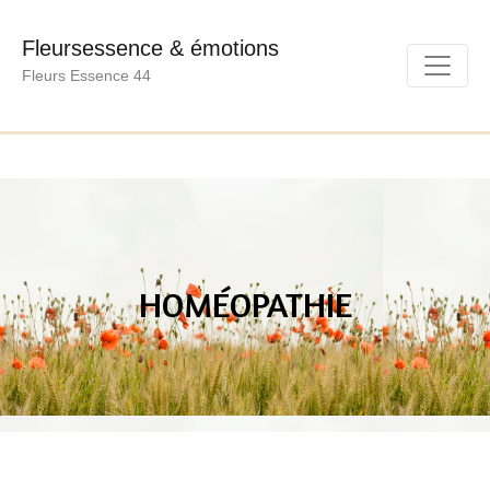
Fleursessence & émotions
Fleurs Essence 44
HOMÉOPATHIE