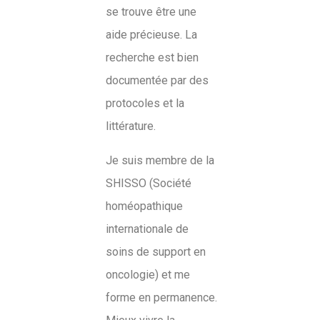
se trouve être une
aide précieuse. La
recherche est bien
documentée par des
protocoles et la
littérature.
Je suis membre de la
SHISSO (Société
homéopathique
internationale de
soins de support en
oncologie) et me
forme en permanence.