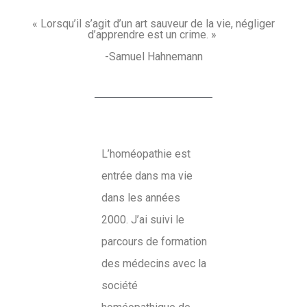
« Lorsqu’il s’agit d’un art sauveur de la vie, négliger
d’apprendre est un crime. »
-Samuel Hahnemann
L’homéopathie est
entrée dans ma vie
dans les années
2000. J’ai suivi le
parcours de formation
des médecins avec la
société