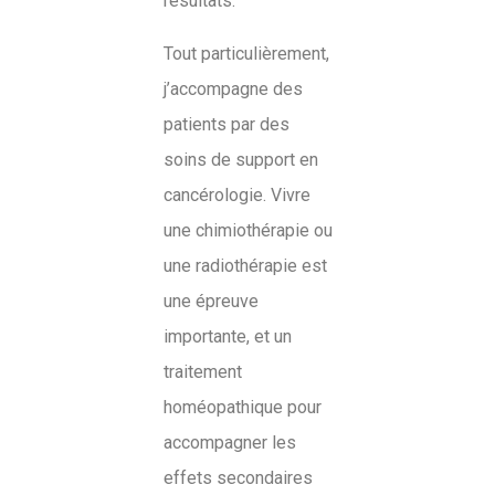
résultats.
Tout particulièrement,
j’accompagne des
patients par des
soins de support en
cancérologie. Vivre
une chimiothérapie ou
une radiothérapie est
une épreuve
importante, et un
traitement
homéopathique pour
accompagner les
effets secondaires